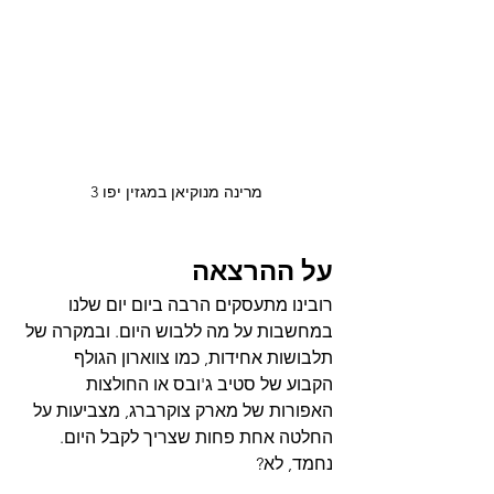
מרינה מנוקיאן במגזין יפו 3
על ההרצאה
רובינו מתעסקים הרבה ביום יום שלנו 
במחשבות על מה ללבוש היום. ובמקרה של 
תלבושות אחידות, כמו צווארון הגולף 
הקבוע של סטיב ג'ובס או החולצות 
האפורות של מארק צוקרברג, מצביעות על 
החלטה אחת פחות שצריך לקבל היום. 
נחמד, לא?