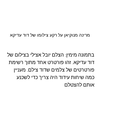
מרינה מנוקיאן על רקע צילומו של דוד עדיקא
בתמונה מימין: הצלם יובל אצילי בצילום של 
דוד עדיקא. זהו פורטרט אחד מתוך רשימת 
פורטרטים של צלמים שדוד צילם. מעניין 
כמה שיחות עידוד היה צריך כדי לשכנע 
אותם להצטלם