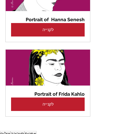
Portrait of  Hanna Senesh
לקנייה
Portrait of Frida Kahlo
לקנייה
אמנות
תערוכה
צילום