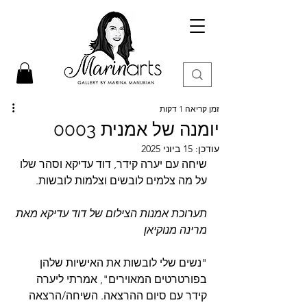
זמן קריאה 1 דקות
יומנה של אמנית 0003
עודכן:
15 ביוני 2025
שיחה עם יערה קידר, דוד עדיקא וסהר שלו 
על מה צלמים לובשים וצלמות לובשות.
תערוכת אמנות הצילום של דוד עדיקא מאת 
מרינה מנוקיאן
"נשים שלי לובשות את האישיות שלהן 
בפורטרטים המאוירים", אמרתי ליערה 
קידר עם סיום ההרצאה. השיחה/הרצאה 