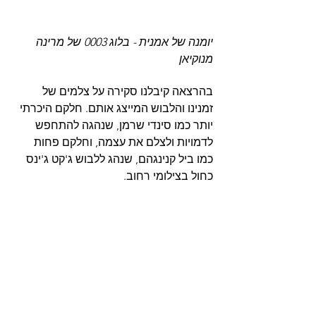
יומנה של אמנית - בלוג 0003 של מרינה 
מנוקיאן 
בהרצאה קיבלנו סקירה על צלמים של 
זמנינו והלבוש המייצג אותם. חלקם היכרתי 
יותר כמו סינדי שרמן, שנהגה להתחפש 
לדמויות ולצלם את עצמה, וחלקם פחות 
כמו ביל קנינגהם, שנהג ללבוש ג'קט ג'ינס 
כחול בצילומי רחוב.