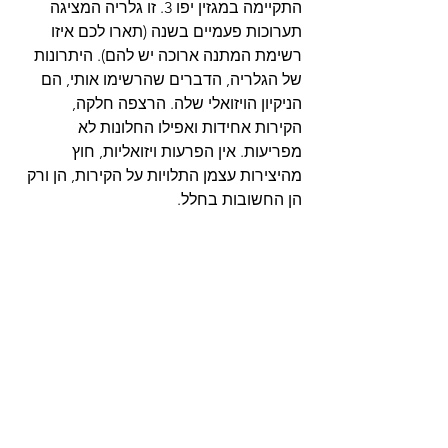
התקיימה במגזין יפו 3. זו גלריה המציגה 
תערוכות פעמיים בשנה (תארו לכם איזו 
רשימת המתנה ארוכה יש להם). היתרונות 
של הגלריה, הדברים שהרשימו אותי, הם 
הניקיון הויזואלי שלה. הרצפה חלקה, 
הקירות אחידות ואפילו החלונות לא 
מפריעות. אין הפרעות ויזואליות, חוץ 
מהיצירות עצמן התלויות על הקירות, הן ורק 
הן החשובות בחלל.