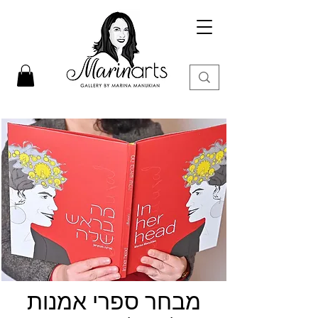
מבחר ספרי אמנות