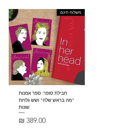
משלוח חינם
חבילת סופר: ספר אמנות
"מה בראש שלה" ושש גלויות
שונות
מחיר