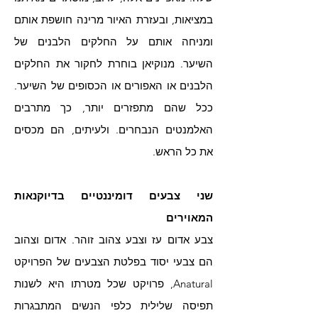
במציאות, ובעזרת האיור מרינה חושפת אותם
ומניחה אותם על החלקים הלבנים של
השיער. מנוקיאן בוחרת לחקור את החלקים
הלבנים או האפורים או הכסופים של השיער.
ככל שהם מתפזרים יותר, כך מתרבים
האלמנטים הנבחרים. ולעיתים, הם מכסים
את כל הראש.
שני צבעים
דומיננטיים
בדיוקנאות
המאוירים
צבע אדום עז וצבע צהוב זוהר. אדום וצהוב
הם צבעי יסוד בפלטת הצבעים של הפרויקט
Anatural, פרויקט שכל מטרתו היא לשנות
תפיסה שלילית כלפי הנשים המתבגרות