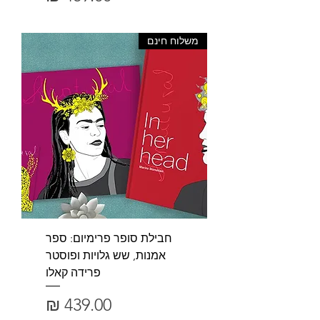
משלוח חינם
חבילת סופר פרימיום: ספר
אמנות, שש גלויות ופוסטר
פרידה קאלו
מחיר