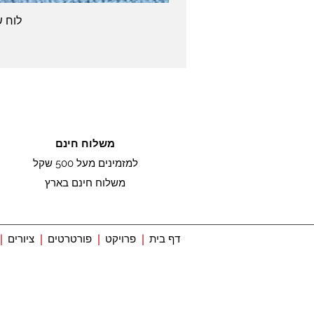
לוח שנה שולחני -2027
משלוח חינם
למזמינים מעל 500 שקל
משלוח חינם בארץ
דף בית
|
פרויקט
|
פורטרטים
|
ציורים
|