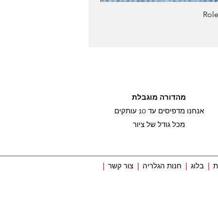
מהדורה מוגבלת
אנחנו מדפיסים עד 10 עותקים
מכל גודל של ציור
ת
|
בלוג
|
חנות הגלריה
|
צור קשר
|