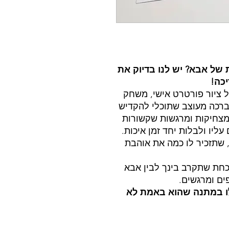
של אבא? יש לנו בדיוק את
כה!
 ציור פורטרט אישי, משחק
 ברכה מעוצב שתוכלי להקדיש
מצחיקות ומרגשות שקשורות
ליו ולבלות יחד זמן איכות.
, שתזכיר לו כמה את אוהבת
שכחת שתקרב בינך לבין אבא
פים ומרגשים.
ו במתנה שהוא באמת לא