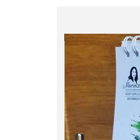
Role Model Women