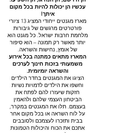
עכשיו הן יכולות להיות בכל מקום
איתך!
מארז מגנטים ייחודי המציג 13 ציורי
פורטרטים מרגשים של גיבורות
מלחמת חרבות ישראל. כל מגנט הוא
יותר מאשר רק תמונה – הוא סיפור
של אומץ, נחישות והשראה.
המארז מתאים כמתנה בכל אירוע
משמעותי בזכות חינוך לערכים
והשראה יומיומית.
הציגו את המגנטים בחדר הילדים
וחשפו את הילדים לדמויות נשיות
חזקות שיעזרו להם לפתח את
הביטחון העצמי שלהם ולהאמין
בעצמם. תלו את המגנטים במקרר,
על לוח השראה או בכל מקום אחר
בבית ותזכרו לעצמכם ולסובבים
אתכם את הכוח והיכולות הטמונות