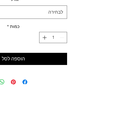
לבחירה
כמות
*
הוספה לסל