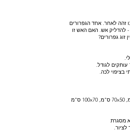
ו זהה לאחר. אחד הגפרורים
 - להדליק אש. האם האש זו
 זוג גפרורים?
י.
 בציפוי לכה.
א מסגרת
לציור.