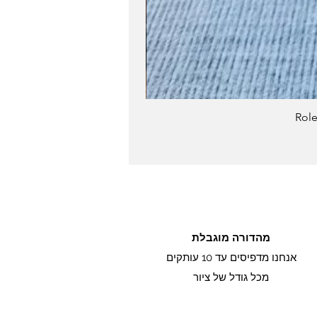
מהדורה מוגבלת
אנחנו מדפיסים עד 10 עותקים
מכל גודל של ציור