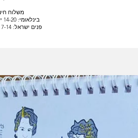
משלוח חינ
בינלאומי: 14-20 ימי עסקים
פנים ישראל: 7-14 ימי עסקים