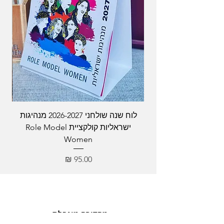
לוח שנה שולחני 2026-2027 מנהיגות
ישראליות קולקציית Role Model
Women
מחיר
מהדורה מוגבלת