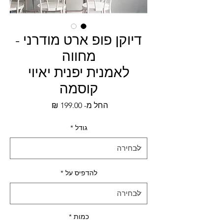
דיוקן פופ ארט מודרני -
מחווה
לאמנית יפנית יאיוי
קוסמה
מחיר
החל מ-
199.00 ₪
מבצע
גודל
*
להדפיס על
*
כמות
*