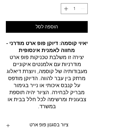
הוספה לסל
יאיוי קוסמה: דיוקן פופ ארט מודרני -
מחווה לאמנית אינסופית
יצירה זו משלבת טכניקות פופ ארט
מודרניות עם אלמנטים איקוניים
מעבודותיה של קוסמה, ויוצרת דיאלוג
מרתק בין עבר להווה. הדיוקן מודפס
על קנבס איכותי או נייר בגימור
מבריק לבחירה. הציור יהיה תוספת
צבעונית ומרשימה לכל חלל בבית או
במשרד.
ציור בסגנון פופ ארט