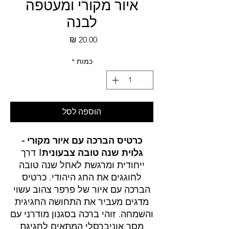
איור מקורי ומעטפה
לבנה
מחיר
כמות
*
הוספה לסל
כרטיס הברכה עם איור מקורי -
גלוית שנה טובה צבעונית!
דרך
ייחודית ומרגשת לאחל שנה טובה
לחוגגים את החג היהודי. כרטיס
הברכה עם איור של פרפר צהוב עשוי
מדגים מעביר את התחושה החגיגית
והשמחה. זוהי ברכה בסגנון מודרני עם
מסר אוניברסלי המתאים לחגיגת