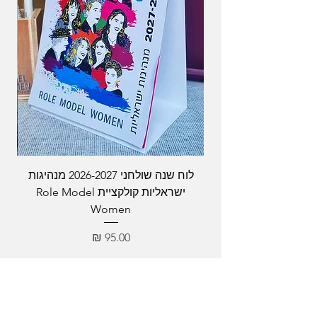
לוח שנה שולחני 2026-2027 מנהיגות
ישראליות קולקציית Role Model
Women
מחיר
מהדורה מוגבלת