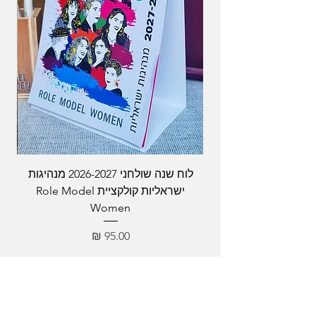
לוח שנה שולחני 2026-2027 מנהיגות
ישראליות קולקציית Role Model
Women
מחיר
מהדורה מוגבלת