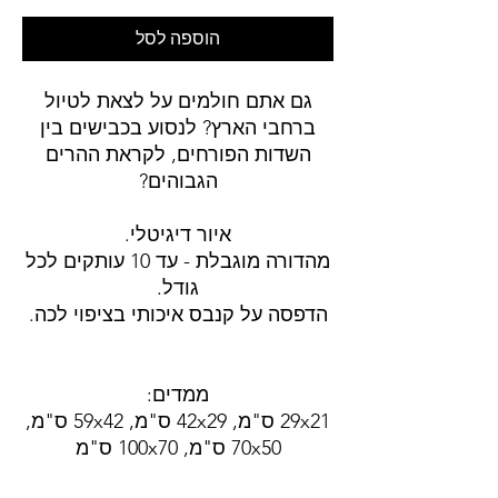
הוספה לסל
גם אתם חולמים על לצאת לטיול
ברחבי הארץ? לנסוע בכבישים בין
השדות הפורחים, לקראת ההרים
הגבוהים?
איור דיגיטלי.
מהדורה מוגבלת - עד 10 עותקים לכל
גודל.
הדפסה על קנבס איכותי בציפוי לכה.
ממדים:
29x21 ס"מ, 42x29 ס"מ, 59x42 ס"מ,
70x50 ס"מ, 100x70 ס"מ